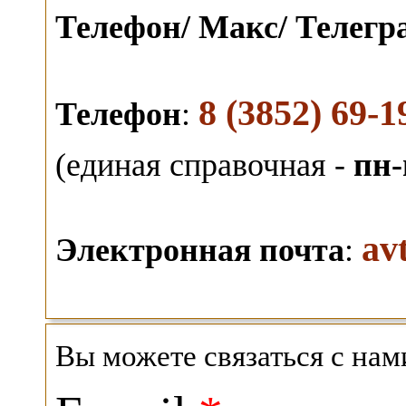
Телефон/ Макс/ Телег
8 (3852) 69-1
Телефон
:
(единая справочная -
пн-
av
Электронная почта
:
Вы можете связаться с на