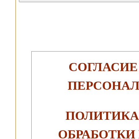
СОГЛАСИЕ
ПЕРСОНА
ПОЛИТИКА
ОБРАБОТКИ