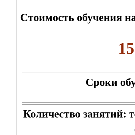
Стоимость обучения на
15
Сроки об
Количество занятий:
т