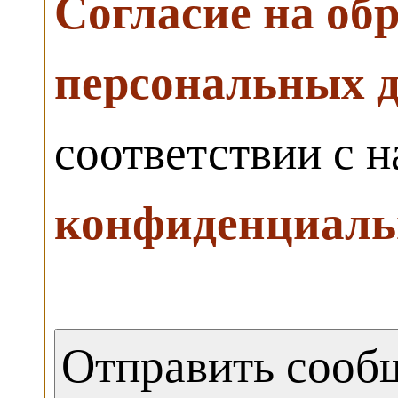
Согласие на об
персональных 
соответствии с 
конфиденциаль