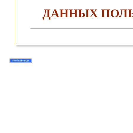
ДАННЫХ ПОЛЬ