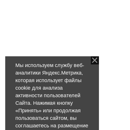
Мы используем службу веб-
аналитики Яндекс.Метрика,
которая использует файлы
cookie для анализа
активности пользователей
Сайта. Нажимая кнопку
«Принять» или продолжая
пользоваться сайтом, вы
соглашаетесь на размещение