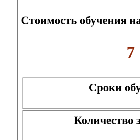
Стоимость обучения на
7
Сроки об
Количество 