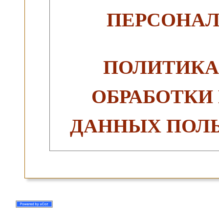
ПЕРСОНА
ПОЛИТИКА
ОБРАБОТКИ
ДАННЫХ ПОЛЬ