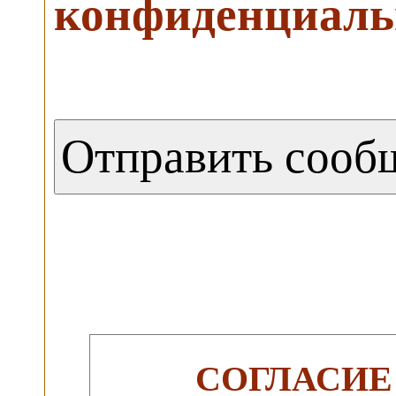
конфиденциаль
СОГЛАСИЕ