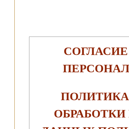
СОГЛАСИЕ
ПЕРСОНА
ПОЛИТИКА
ОБРАБОТКИ