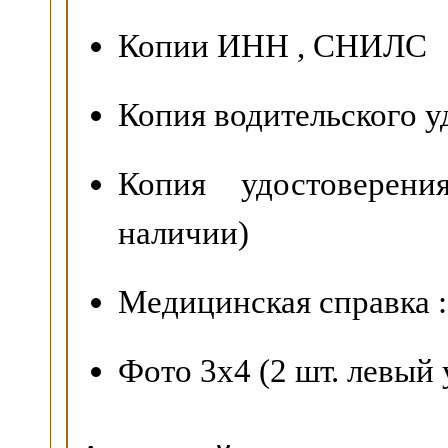
Копии ИНН , СНИЛС
Копия водительского у
Копия удостоверени
наличии)
Медицинская справка :
Фото 3х4 (2 шт. левый 