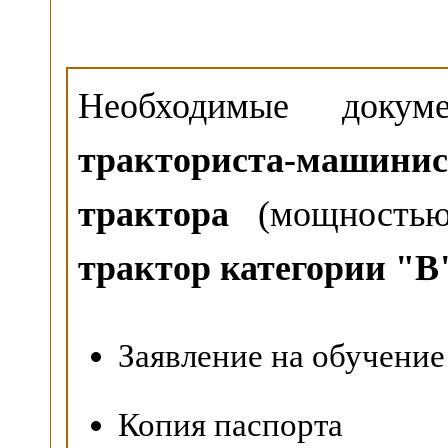
Необходимые док
тракториста-машинис
трактора
(мощностью
трактор категории "B
Заявление на обучение
Копия паспорта