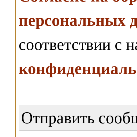
персональных 
соответствии с 
конфиденциаль