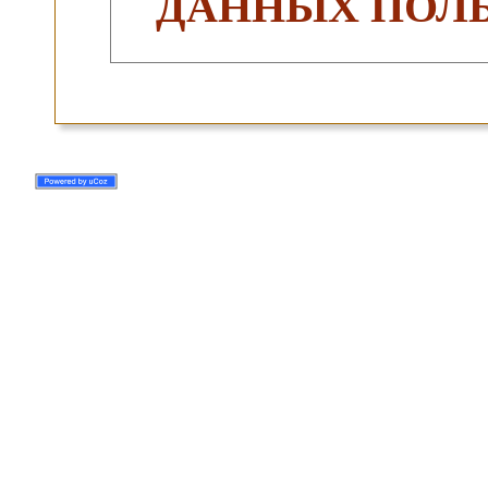
ДАННЫХ ПОЛЬ