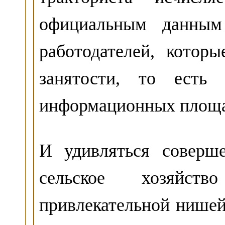
официальным данным
работодателей, котор
занятости, то есть
информационных площ
И удивляться соверш
сельское хозяйств
привлекательной нишей 