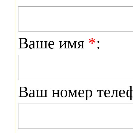
Ваше имя
*
:
Ваш номер теле