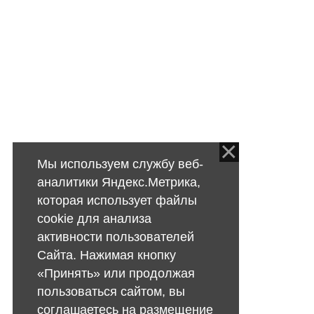
Мы используем службу веб-
аналитики Яндекс.Метрика,
которая использует файлы
cookie для анализа
активности пользователей
Сайта. Нажимая кнопку
«Принять» или продолжая
пользоваться сайтом, вы
соглашаетесь на размещение