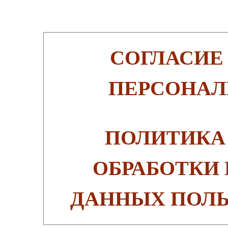
СОГЛАСИЕ
ПЕРСОНАЛ
ПОЛИТИКА
ОБРАБОТКИ
ДАННЫХ ПОЛЬ