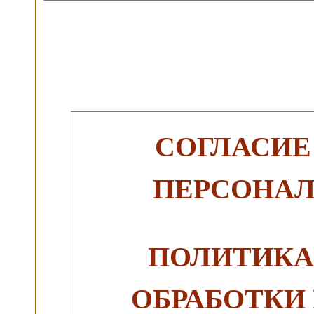
СОГЛАСИЕ
ПЕРСОНА
ПОЛИТИКА
ОБРАБОТКИ