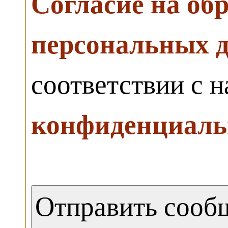
Согласие на об
персональных 
соответствии с 
конфиденциаль