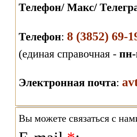
Телефон/ Макс/ Телег
8 (3852) 69-1
Телефон
:
(единая справочная -
пн-
av
Электронная почта
:
Вы можете связаться с на