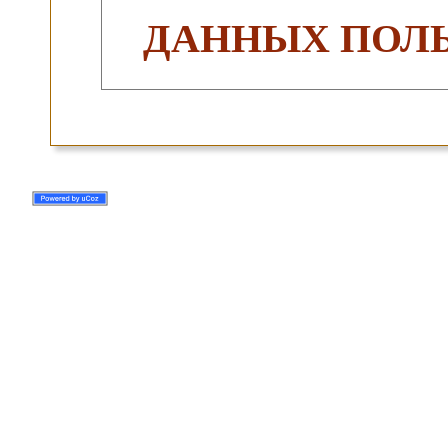
ДАННЫХ ПОЛЬ