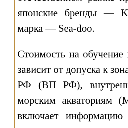
японские бренды — Ka
марка — Sea-doo.
Стоимость на обучение
зависит от допуска к зо
РФ (ВП РФ), внутрен
морским акваториям (
включает информацию 