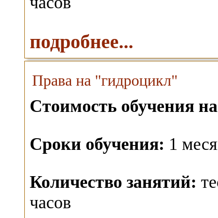
часов
подробнее...
Права на "гидроцикл"
Стоимость обучения на
Сроки обучения:
1 меся
Количество занятий:
те
часов