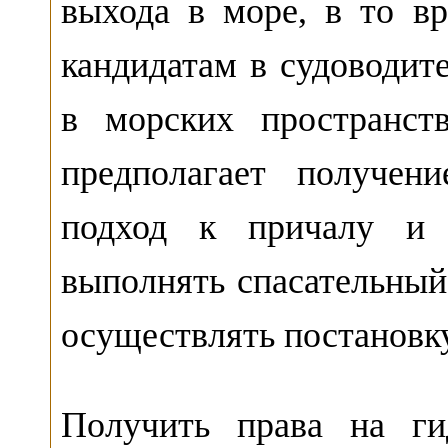
выхода в море, в то в
кандидатам в судоводит
в морских пространств
предполагает получен
подход к причалу и 
выполнять спасательный
осуществлять постановку
Получить права на ги