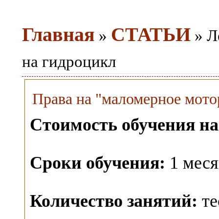
Главная
СТАТЬИ
»
» Л
на гидроцикл
Права на "маломерное мотор
Стоимость обучения на
Сроки обучения:
1 меся
Количество занятий:
те