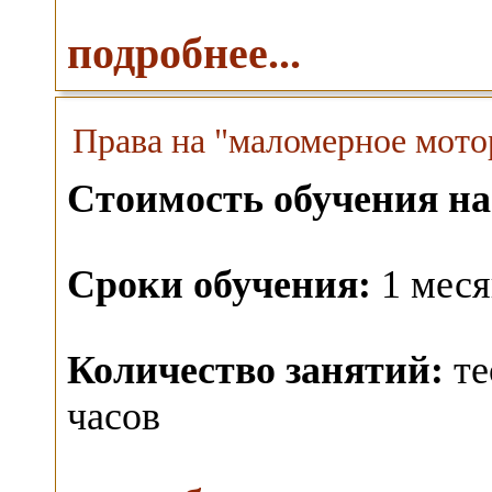
подробнее...
Права на "маломерное мото
Стоимость обучения на
Сроки обучения:
1 меся
Количество занятий:
те
часов