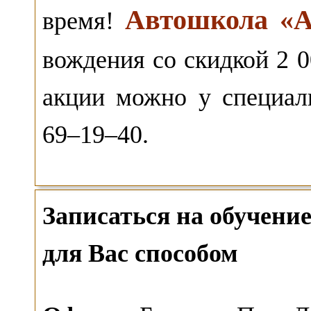
Автошкола «А
время!
вождения со скидкой 2 0
акции можно у специа
69–19–40.
Записаться на обучен
для Вас способом