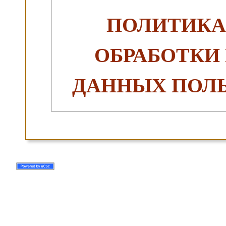
ПОЛИТИКА
ОБРАБОТКИ
ДАННЫХ ПОЛЬ