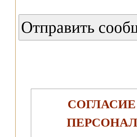
СОГЛАСИЕ
ПЕРСОНА