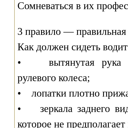
Сомневаться в их профе
3 правило — правильная 
Как должен сидеть водит
• вытянутая рука ра
рулевого колеса;
• лопатки плотно прижа
• зеркала заднего вид
которое не предполагает