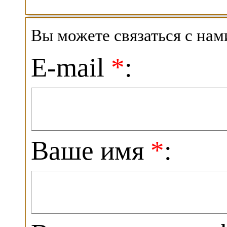
Вы можете связаться с на
E-mail
*
:
Ваше имя
*
: