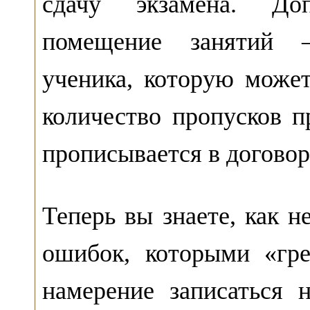
сдачу экзамена. До
помещение занятий 
ученика, которую може
количество пропусков 
прописывается в договор
Теперь вы знаете, как 
ошибок, которыми «гр
намерение записаться 