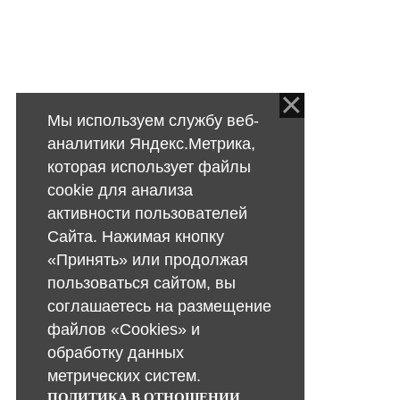
Мы используем службу веб-
аналитики Яндекс.Метрика,
которая использует файлы
cookie для анализа
активности пользователей
Сайта. Нажимая кнопку
«Принять» или продолжая
пользоваться сайтом, вы
соглашаетесь на размещение
файлов «Cookies» и
обработку данных
метрических систем.
ПОЛИТИКА В ОТНОШЕНИИ