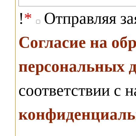
!
*
Отправляя за
Согласие на об
персональных 
соответствии с 
конфиденциаль