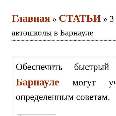
Главная
СТАТЬИ
»
» 3
автошколы в Барнауле
Обеспечить быстрый
Барнауле
могут уче
определенным советам.