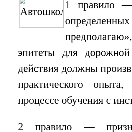
1 правило —
определенных
предполагаю
эпитеты для дорожной
действия должны произв
практического опыта
процессе обучения с инс
2 правило — признат