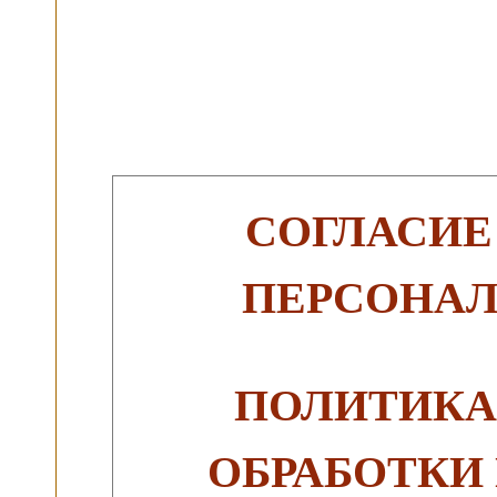
СОГЛАСИЕ
ПЕРСОНА
ПОЛИТИКА
ОБРАБОТКИ