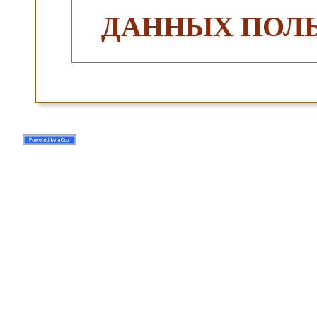
ДАННЫХ ПОЛЬ