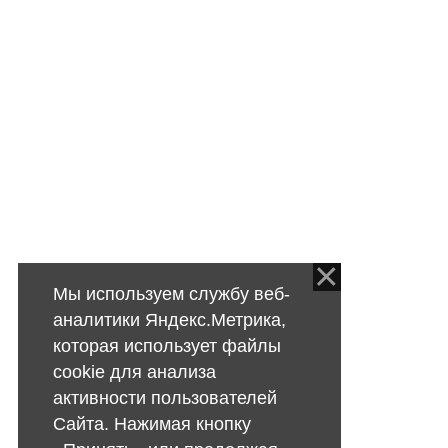
Мы используем службу веб-
аналитики Яндекс.Метрика,
которая использует файлы
cookie для анализа
активности пользователей
Сайта. Нажимая кнопку