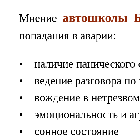
автошколы Б
Мнение
попадания в аварии:
• наличие панического 
• ведение разговора по
• вождение в нетрезвом
• эмоциональность и аг
• сонное состояние