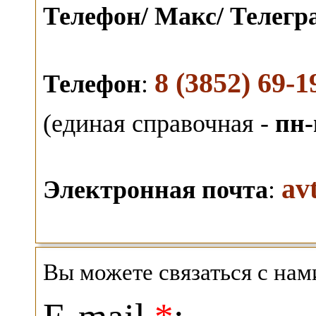
Телефон/ Макс/ Телег
8 (3852) 69-1
Телефон
:
(единая справочная -
пн-
av
Электронная почта
:
Вы можете связаться с на