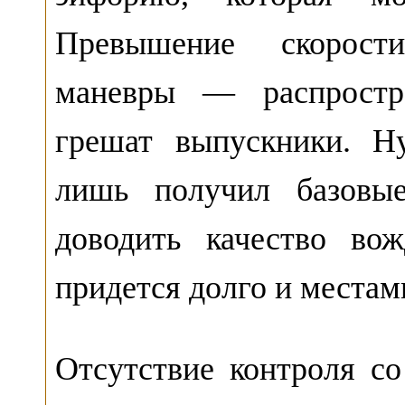
Превышение скорости
маневры — распростра
грешат выпускники. Н
лишь получил базовы
доводить качество во
придется долго и местам
Отсутствие контроля со