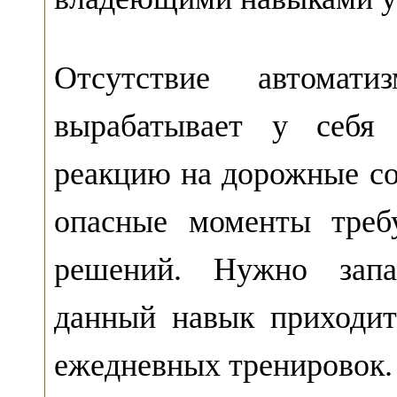
Отсутствие автомат
вырабатывает у себя
реакцию на дорожные со
опасные моменты треб
решений. Нужно запас
данный навык приходит
ежедневных тренировок.