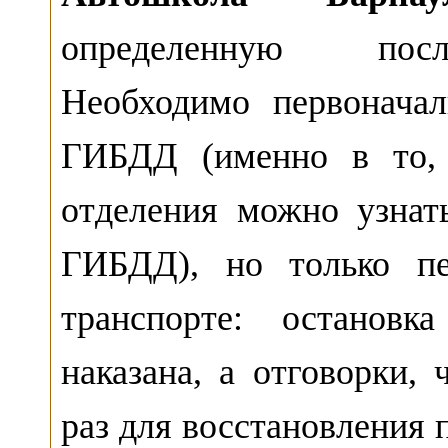
определенную после
Необходимо первоначал
ГИБДД (именно в то,
отделения можно узнат
ГИБДД), но только п
транспорте: остановк
наказана, а отговорки, 
раз для восстановления п