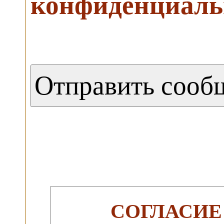
конфиденциаль
СОГЛАСИЕ