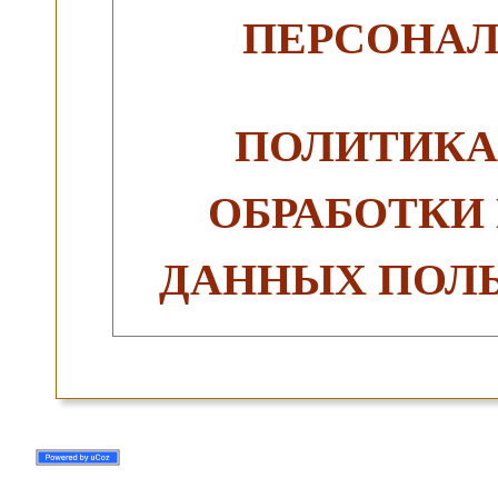
ПЕРСОНА
ПОЛИТИКА
ОБРАБОТКИ
ДАННЫХ ПОЛЬ