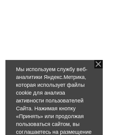
Мы используем службу веб-
аналитики Яндекс.Метрика,
которая использует файлы
cookie для анализа
активности пользователей
Сайта. Нажимая кнопку
«Принять» или продолжая
пользоваться сайтом, вы
соглашаетесь на размещение