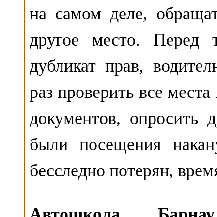
на самом деле,
обраща
другое место. Перед 
дубликат прав, водител
раз проверить все места
документов, опросить 
были посещения накан
бесследно потерян, врем
Автошкола Барнау