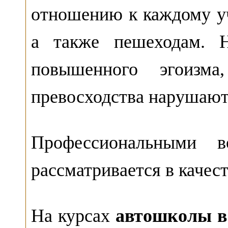
отношению к каждому у
а также пешеходам. Н
повышенного эгоизма
превосходства нарушают
Профессиональными в
рассматривается в качес
На курсах
автошколы в