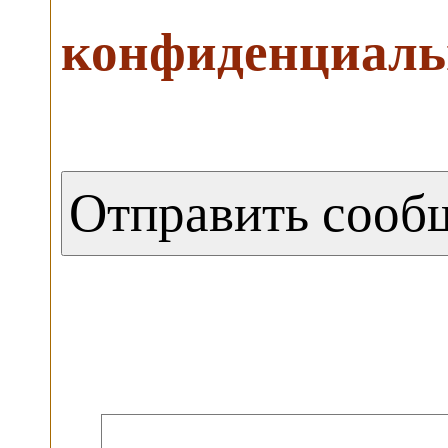
конфиденциаль