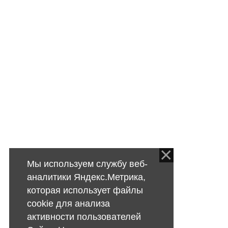
Мы используем службу веб-
аналитики Яндекс.Метрика,
которая использует файлы
cookie для анализа
активности пользователей