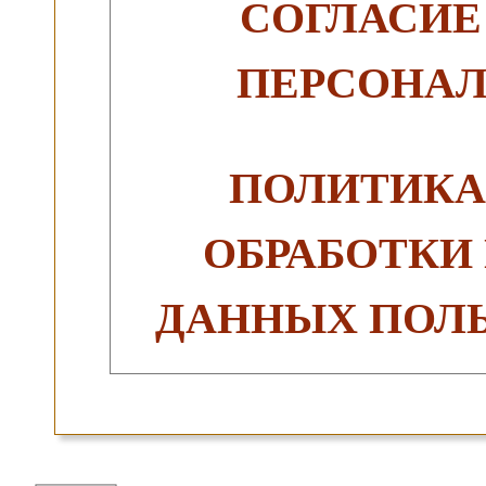
СОГЛАСИЕ
ПЕРСОНА
ПОЛИТИКА
ОБРАБОТКИ
ДАННЫХ ПОЛЬ