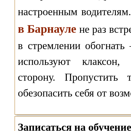
настроенным водителям
в Барнауле
не раз вст
в стремлении обогнать
используют клаксон,
сторону. Пропустить 
обезопасить себя от воз
Записаться на обучен