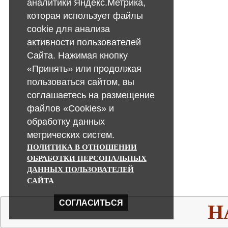
аналитики Яндекс.Метрика,
которая использует файлы
cookie для анализа
активности пользователей
Сайта. Нажимая кнопку
«Принять» или продолжая
пользоваться сайтом, вы
соглашаетесь на размещение
файлов «Cookies» и
обработку данных
метрических систем.
ПОЛИТИКА В ОТНОШЕНИИ
ОБРАБОТКИ ПЕРСОНАЛЬНЫХ
ДАННЫХ ПОЛЬЗОВАТЕЛЕЙ
САЙТА
СОГЛАСИТЬСЯ
Н