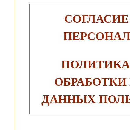
СОГЛАСИЕ
ПЕРСОНА
ПОЛИТИКА
ОБРАБОТКИ
ДАННЫХ ПОЛЬ