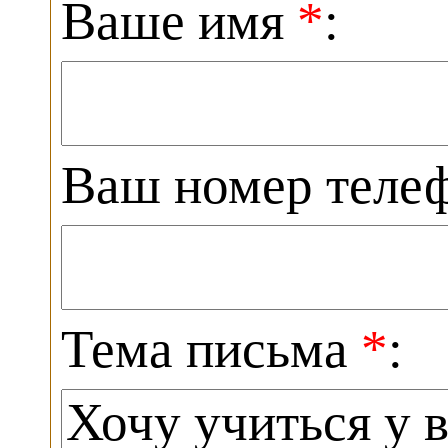
Ваше имя
*
:
Ваш номер теле
Тема письма
*
: