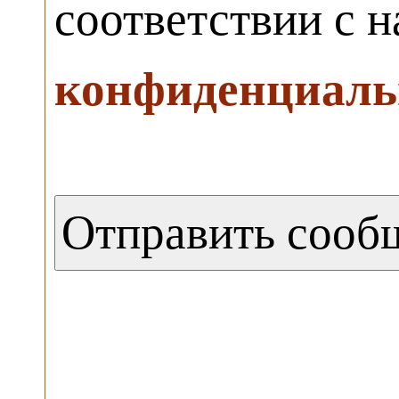
соответствии с 
конфиденциаль