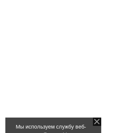
Мы используем службу веб-