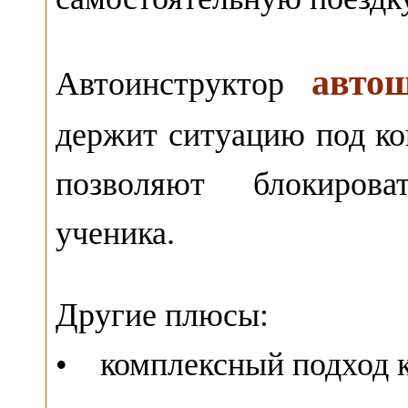
авто
Автоинструктор
держит ситуацию под к
позволяют блокирова
ученика.
Другие плюсы:
• комплексный подход 