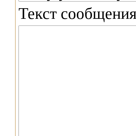
Текст сообщени