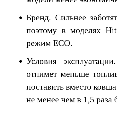
Бренд. Сильнее заботя
поэтому в моделях Hit
режим ECO.
Условия эксплуатации
отнимет меньше топлив
поставить вместо ковша
не менее чем в 1,5 раза