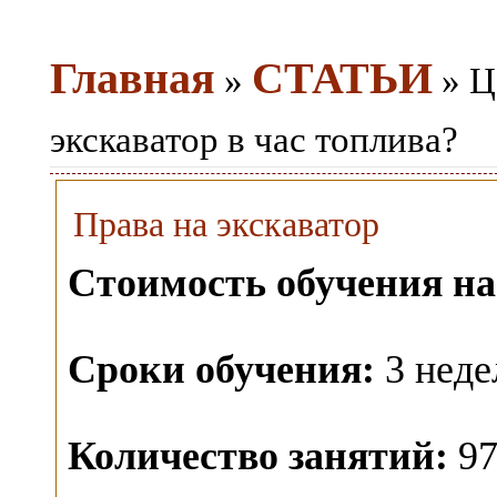
Главная
СТАТЬИ
»
» Ц
экскаватор в час топлива?
Права на экскаватор
Стоимость обучения на
Сроки обучения:
3 неде
Количество занятий:
97