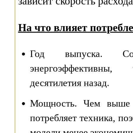
зависит скорость расхода
На что влияет потребле
Год выпуска. Со
энергоэффективны
десятилетия назад.
Мощность. Чем выше 
потребляет техника, по
модели менее экономич