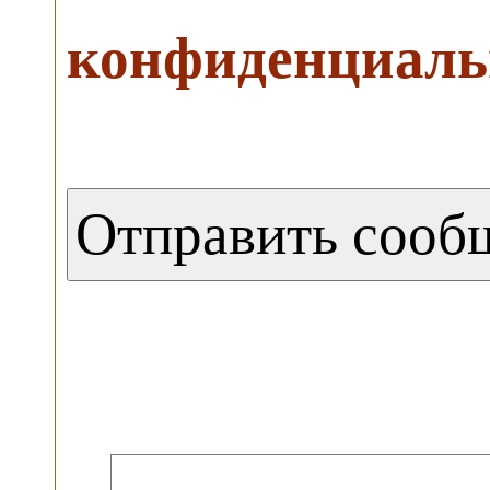
конфиденциаль