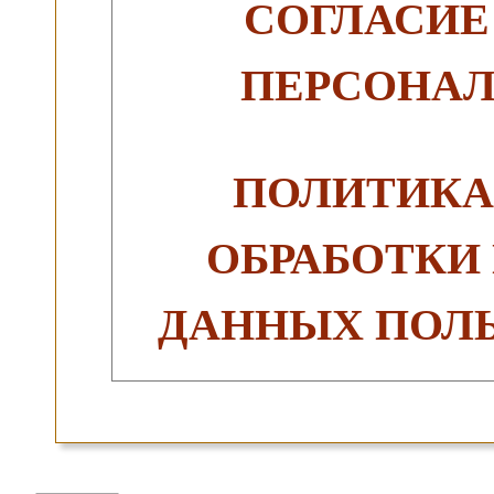
СОГЛАСИЕ
ПЕРСОНА
ПОЛИТИКА
ОБРАБОТКИ
ДАННЫХ ПОЛЬ