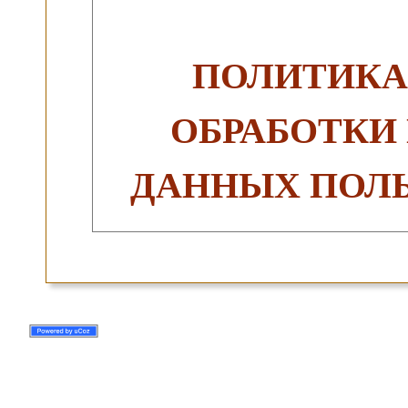
ПОЛИТИКА
ОБРАБОТКИ
ДАННЫХ ПОЛЬ