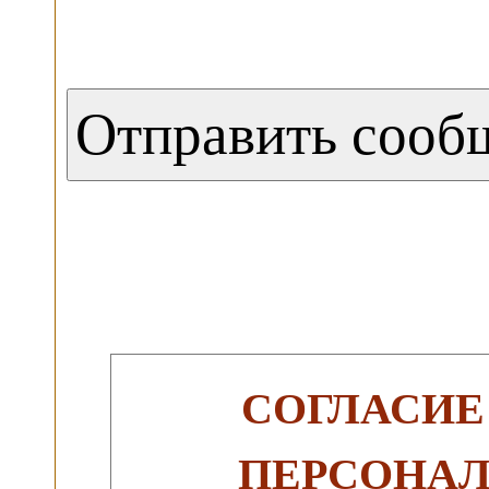
СОГЛАСИЕ
ПЕРСОНА