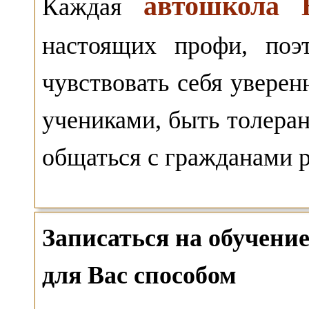
автошкола 
Каждая
настоящих профи, поэ
чувствовать себя уверен
учениками, быть толера
общаться с гражданами 
Записаться на обучен
для Вас способом