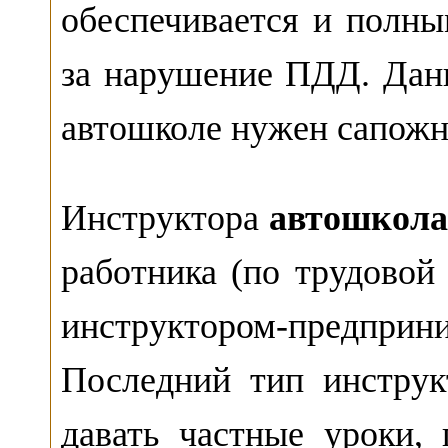
обеспечивается и полн
за нарушение ПДД. Данн
автошколе нужен сапожн
Инструктора
автошкола
работника (по трудовой 
инструктором-предпри
Последний тип инструк
давать частные уроки, 