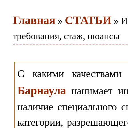
Главная
СТАТЬИ
»
» И
требования, стаж, нюансы
С какими качествами
Барнаула
нанимает ин
наличие специального с
категории, разрешающег