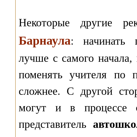
Некоторые другие р
Барнаула
: начинать 
лучше с самого начала,
поменять учителя по 
сложнее. С другой сто
могут и в процессе о
представитель
автошк