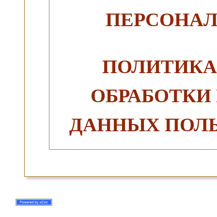
ПЕРСОНА
ПОЛИТИКА
ОБРАБОТКИ
ДАННЫХ ПОЛЬ