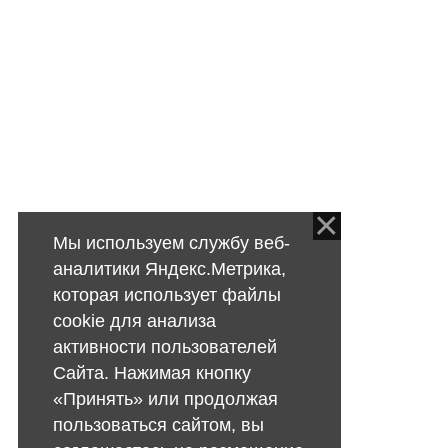
Мы используем службу веб-
аналитики Яндекс.Метрика,
которая использует файлы
cookie для анализа
активности пользователей
Сайта. Нажимая кнопку
«Принять» или продолжая
пользоваться сайтом, вы