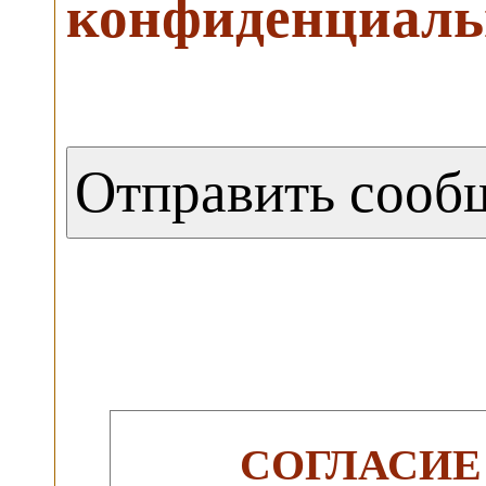
конфиденциаль
СОГЛАСИЕ