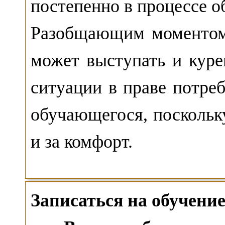
постепенно в процессе о
Разобщающим моментом 
может выступать и куре
ситуации в праве потреб
обучающегося, поскольку
и за комфорт.
Записаться на обучен