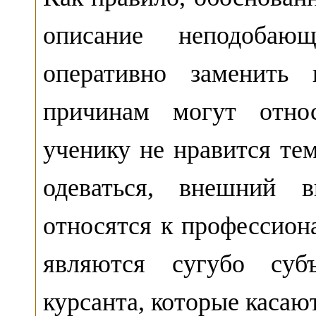
описание неподобающ
оперативно заменить 
причинам могут отно
ученику не нравится тем
одеваться, внешний 
относятся к профессион
являются сугубо субъ
курсанта, которые касаю