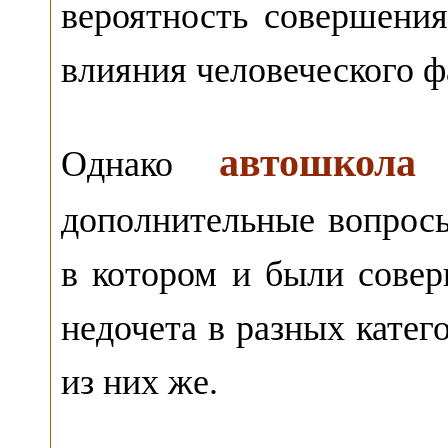
вероятность совершения
влияния человеческого ф
автошкола
Однако
дополнительные вопросы
в котором и были сове
недочета в разных катег
из них же.