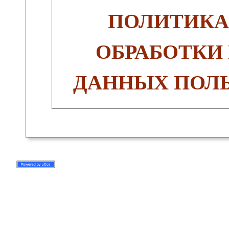
ПОЛИТИКА
ОБРАБОТКИ
ДАННЫХ ПОЛЬ