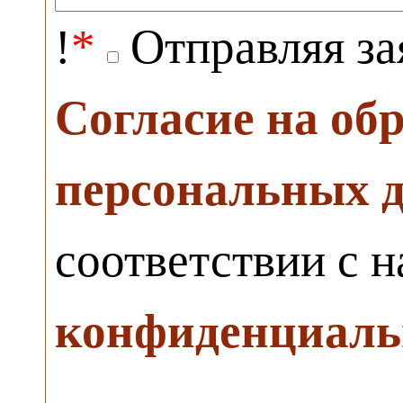
!
*
Отправляя за
Согласие на об
персональных 
соответствии с 
конфиденциаль