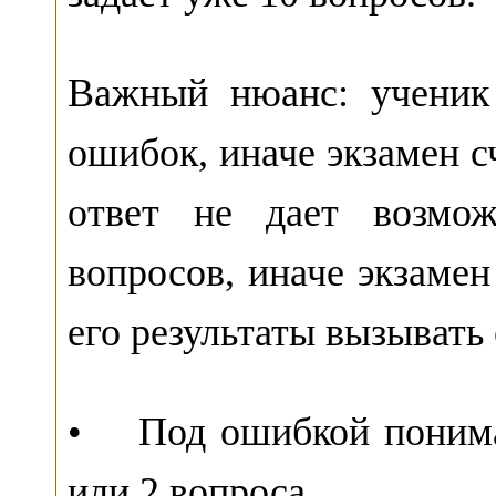
Важный нюанс: ученик
ошибок, иначе экзамен 
ответ не дает возмож
вопросов, иначе экзамен
его результаты вызывать
• Под ошибкой понимае
или 2 вопроса.