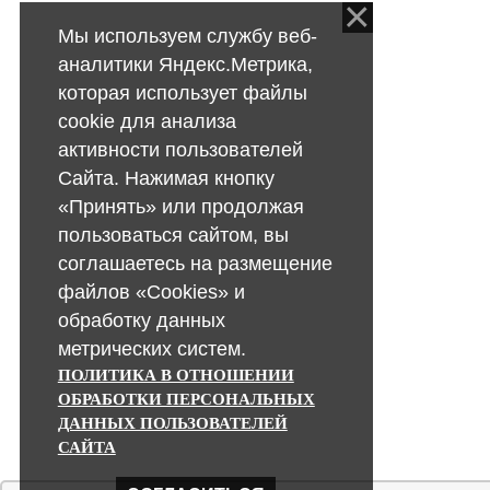
Мы используем службу веб-
аналитики Яндекс.Метрика,
которая использует файлы
cookie для анализа
активности пользователей
Сайта. Нажимая кнопку
«Принять» или продолжая
пользоваться сайтом, вы
соглашаетесь на размещение
файлов «Cookies» и
обработку данных
метрических систем.
ПОЛИТИКА В ОТНОШЕНИИ
ОБРАБОТКИ ПЕРСОНАЛЬНЫХ
ДАННЫХ ПОЛЬЗОВАТЕЛЕЙ
САЙТА