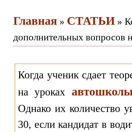
Главная
СТАТЬИ
»
» К
дополнительных вопросов н
Когда ученик сдает теор
автошколы
на уроках
Однако их количество ув
30, если кандидат в вод