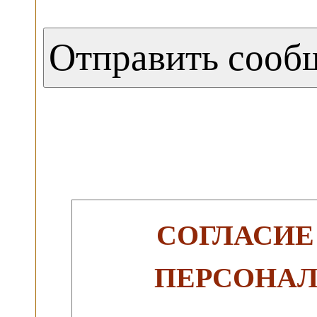
СОГЛАСИЕ
ПЕРСОНА