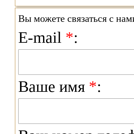
Вы можете связаться с на
E-mail
*
:
Ваше имя
*
: