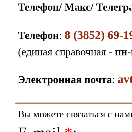
Телефон/ Макс/ Телег
8 (3852) 69-1
Телефон
:
(единая справочная -
пн-
av
Электронная почта
:
Вы можете связаться с на