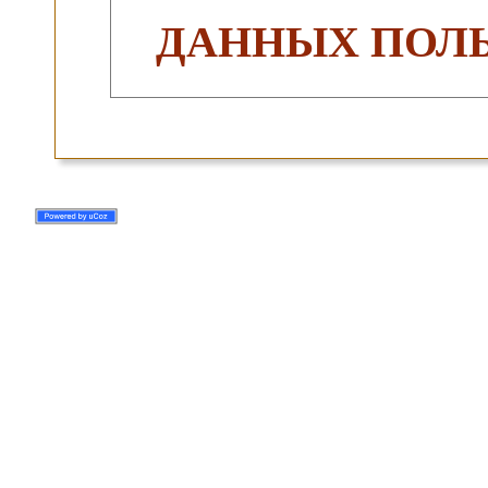
ДАННЫХ ПОЛЬ