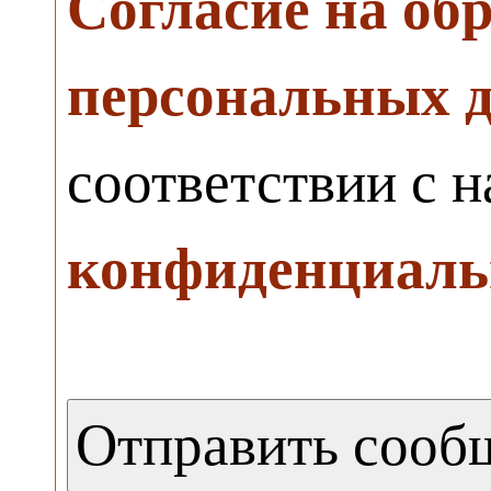
Согласие на об
персональных 
соответствии с 
конфиденциаль