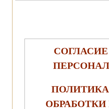
СОГЛАСИЕ
ПЕРСОНА
ПОЛИТИКА
ОБРАБОТКИ