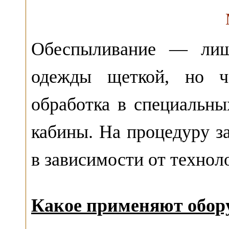
Обеспыливание — лишь
одежды щеткой, но ча
обработка в специальн
кабины. На процедуру за
в зависимости от технол
Какое применяют обор