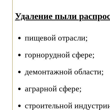
Удаление пыли распрос
пищевой отрасли;
горнорудной сфере;
демонтажной области;
аграрной сфере;
строительной индустрии