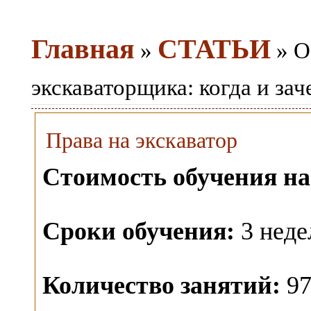
Главная
СТАТЬИ
»
» О
экскаваторщика: когда и з
Права на экскаватор
Стоимость обучения на
Сроки обучения:
3 неде
Количество занятий:
97