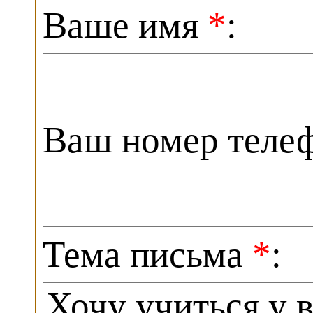
Ваше имя
*
:
Ваш номер теле
Тема письма
*
: