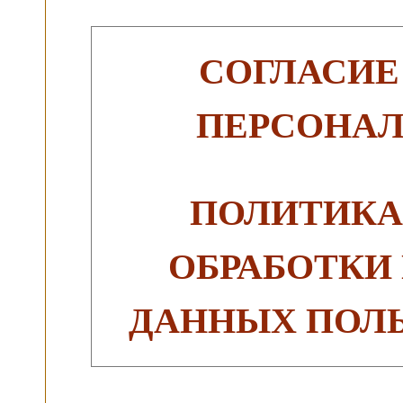
СОГЛАСИЕ
ПЕРСОНА
ПОЛИТИКА
ОБРАБОТКИ
ДАННЫХ ПОЛЬ