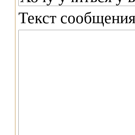
Текст сообщени