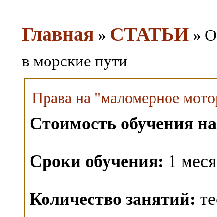
Главная
СТАТЬИ
»
» О
в морские пути
Права на "маломерное мотор
Стоимость обучения на
Сроки обучения:
1 меся
Количество занятий:
те