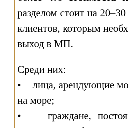
разделом стоит на 20–30
клиентов, которым необ
выход в МП.
Среди них:
• лица, арендующие мо
на море;
• граждане, постоя