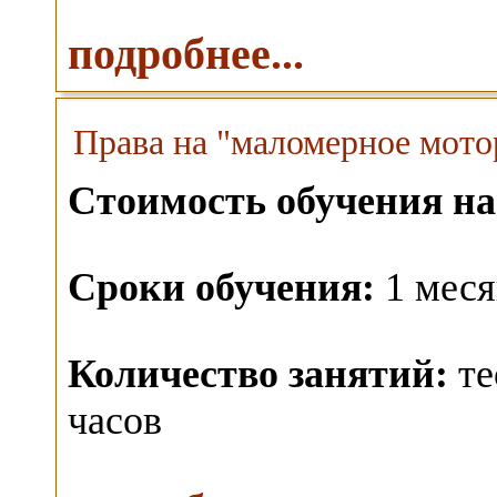
подробнее...
Права на "маломерное мото
Стоимость обучения на
Сроки обучения:
1 меся
Количество занятий:
те
часов