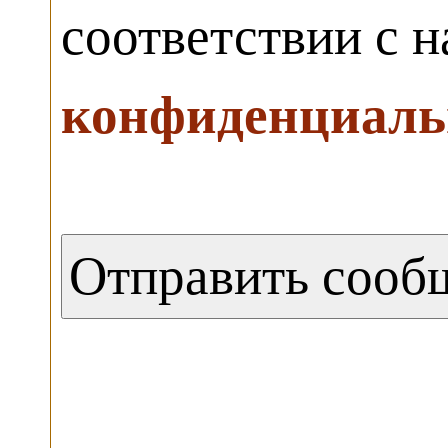
соответствии с 
конфиденциаль