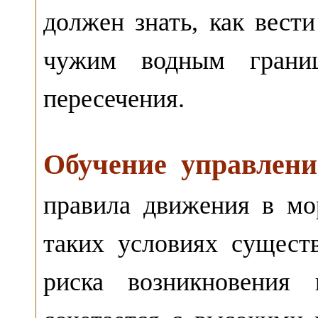
должен знать, как вест
чужим водным гран
пересечения.
Обучение управлен
правила движения в мо
таких условиях существ
риска возникновения 