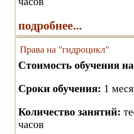
часов
подробнее...
Права на "гидроцикл"
Стоимость обучения на
Сроки обучения:
1 меся
Количество занятий:
те
часов