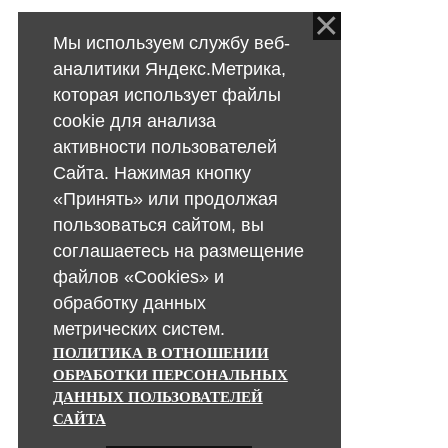
Мы используем службу веб-
аналитики Яндекс.Метрика,
которая использует файлы
cookie для анализа
активности пользователей
Сайта. Нажимая кнопку
«Принять» или продолжая
пользоваться сайтом, вы
соглашаетесь на размещение
файлов «Cookies» и
обработку данных
метрических систем.
ПОЛИТИКА В ОТНОШЕНИИ
ОБРАБОТКИ ПЕРСОНАЛЬНЫХ
ДАННЫХ ПОЛЬЗОВАТЕЛЕЙ
САЙТА