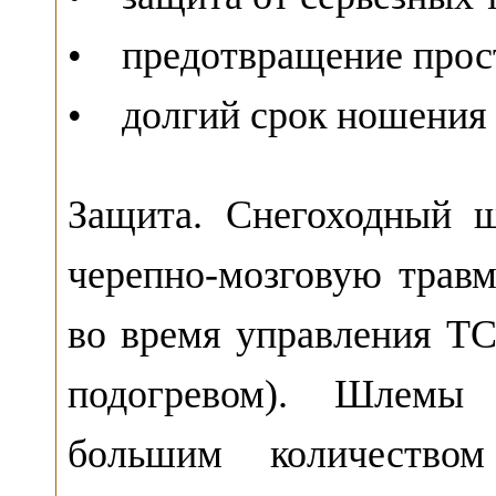
• предотвращение прос
• долгий срок ношения
Защита. Снегоходный ш
черепно-мозговую травм
во время управления Т
подогревом). Шлемы
большим количеством