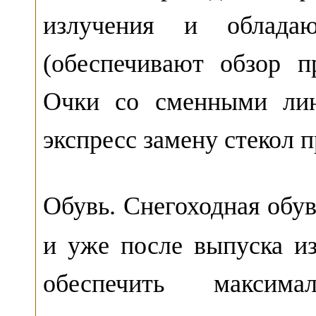
излучения и облада
(обеспечивают обзор п
Очки со сменными лин
экспресс замену стекол 
Обувь. Снегоходная обу
и уже после выпуска из
обеспечить максим