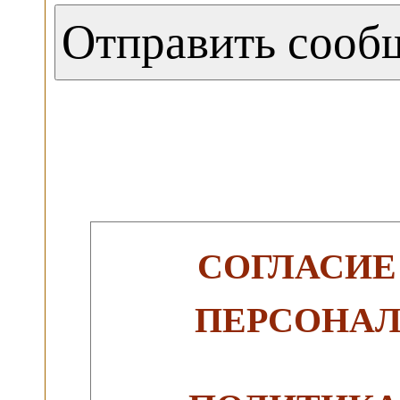
СОГЛАСИЕ
ПЕРСОНА