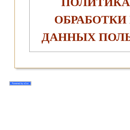
ПОЛИТИКА
ОБРАБОТКИ
ДАННЫХ ПОЛЬ