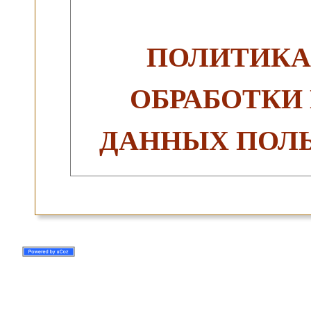
ПОЛИТИКА
ОБРАБОТКИ
ДАННЫХ ПОЛЬ