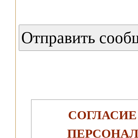
СОГЛАСИЕ
ПЕРСОНА