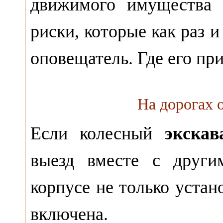
движимого имущества 
риски, которые как раз 
оповещатель. Где его пр
На дорогах 
Если колесный
экска
выезд вместе с други
корпусе не только устан
включена.