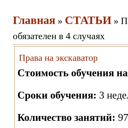
Главная
СТАТЬИ
»
» П
обязателен в 4 случаях
Права на экскаватор
Стоимость обучения на
Сроки обучения:
3 неде
Количество занятий:
97