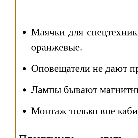
Маячки для спецтехник
оранжевые.
Оповещатели не дают пр
Лампы бывают магнитны
Монтаж только вне каби