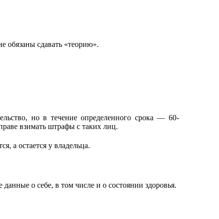
не обязаны сдавать «теорию».
ельство, но в течение определенного срока — 60-
раве взимать штрафы с таких лиц.
, а остается у владельца.
данные о себе, в том числе и о состоянии здоровья.