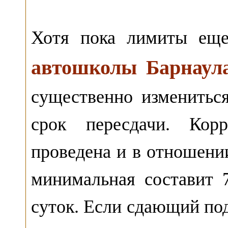
Хотя пока лимиты ещ
автошколы Барнаул
существенно измениться
срок пересдачи. Корр
проведена и в отношени
минимальная составит 
суток. Если сдающий под