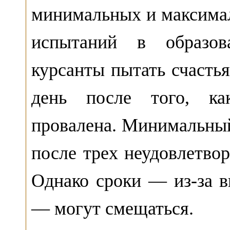
минимальных и максима
испытаний в образов
курсанты пытать счасть
день после того, ка
провалена. Минимальный 
после трех неудовлетво
Однако сроки — из-за 
— могут смещаться.