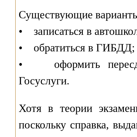
Существующие варианты
• записаться в автошкол
• обратиться в ГИБДД;
• оформить пересда
Госуслуги.
Хотя в теории экзамен
поскольку справка, выда