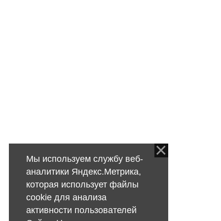
Мы используем службу веб-
аналитики Яндекс.Метрика,
которая использует файлы
cookie для анализа
активности пользователей