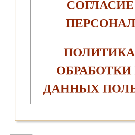
СОГЛАСИЕ
ПЕРСОНА
ПОЛИТИКА
ОБРАБОТКИ
ДАННЫХ ПОЛЬ