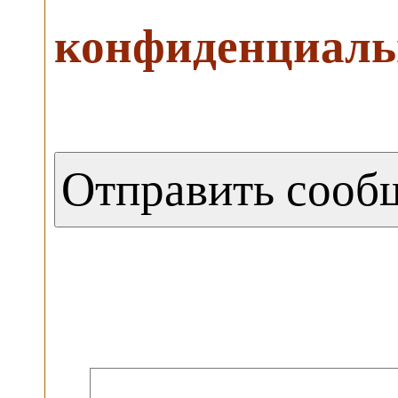
конфиденциаль