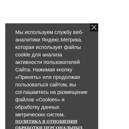
Мы используем службу веб-
аналитики Яндекс.Метрика,
которая использует файлы
cookie для анализа
активности пользователей
Сайта. Нажимая кнопку
«Принять» или продолжая
пользоваться сайтом, вы
соглашаетесь на размещение
файлов «Cookies» и
обработку данных
метрических систем.
ПОЛИТИКА В ОТНОШЕНИИ
ОБРАБОТКИ ПЕРСОНАЛЬНЫХ