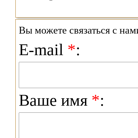
Вы можете связаться с на
E-mail
*
:
Ваше имя
*
: