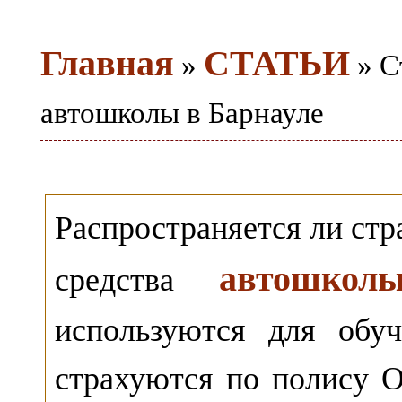
Главная
СТАТЬИ
»
» С
автошколы в Барнауле
Распространяется ли стр
автошкол
средства
используются для обу
страхуются по полису 