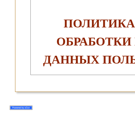
ПОЛИТИКА
ОБРАБОТКИ
ДАННЫХ ПОЛЬ