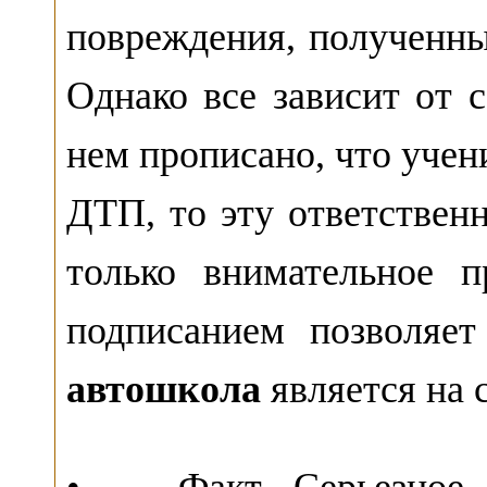
повреждения, полученны
Однако все зависит от 
нем прописано, что учен
ДТП, то эту ответствен
только внимательное п
подписанием позволяет
автошкола
является на 