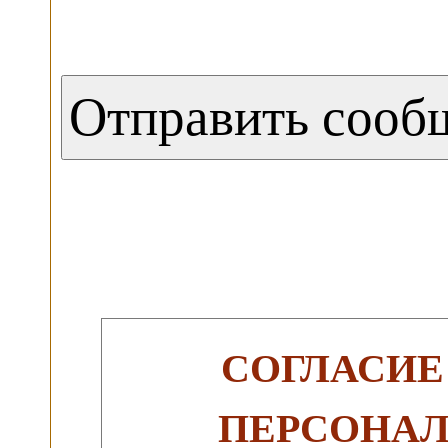
СОГЛАСИЕ
ПЕРСОНА