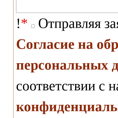
!
*
Отправляя за
Согласие на об
персональных 
соответствии с 
конфиденциаль