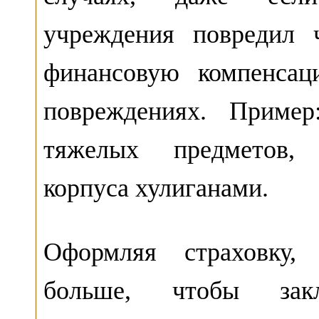
учреждения повредил 
финансовую компенса
повреждениях. Пример
тяжелых предметов, 
корпуса хулиганами.
Оформляя страховку
больше, чтобы зак