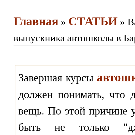
Главная
СТАТЬИ
»
» В
выпускника автошколы в Ба
автошк
Завершая курсы
должен понимать, что 
вещь. По этой причине 
быть не только "д