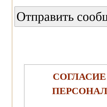
СОГЛАСИЕ
ПЕРСОНА