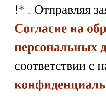
!
*
Отправляя за
Согласие на об
персональных 
соответствии с 
конфиденциаль