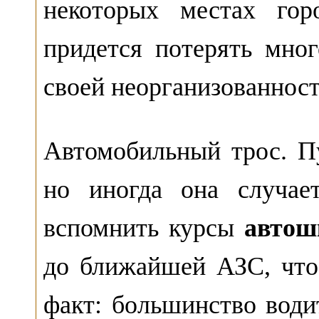
некоторых местах гор
придется потерять мно
своей неорганизованност
Автомобильный трос. П
но иногда она случае
вспомнить курсы
автош
до ближайшей АЗС, что
факт: большинство водит