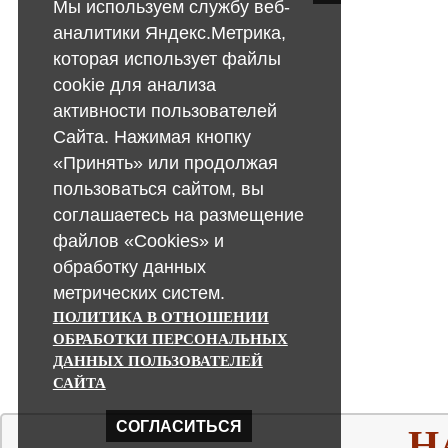
Мы используем службу веб-
аналитики Яндекс.Метрика,
которая использует файлы
cookie для анализа
активности пользователей
Сайта. Нажимая кнопку
«Принять» или продолжая
пользоваться сайтом, вы
соглашаетесь на размещение
файлов «Cookies» и
обработку данных
метрических систем.
ПОЛИТИКА В ОТНОШЕНИИ
ОБРАБОТКИ ПЕРСОНАЛЬНЫХ
ДАННЫХ ПОЛЬЗОВАТЕЛЕЙ
САЙТА
СОГЛАСИТЬСЯ
Н