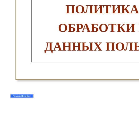
ПОЛИТИКА
ОБРАБОТКИ
ДАННЫХ ПОЛЬ