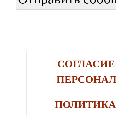
СОГЛАСИЕ
ПЕРСОНА
ПОЛИТИКА