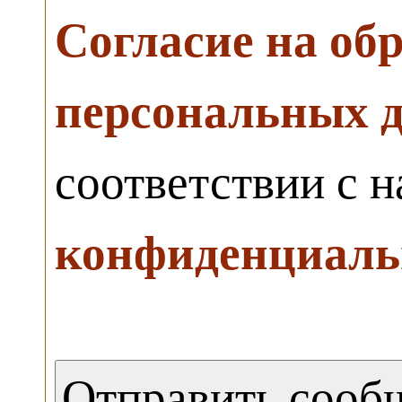
Согласие на об
персональных 
соответствии с 
конфиденциаль