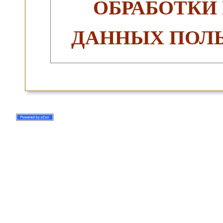
ОБРАБОТКИ
ДАННЫХ ПОЛЬ