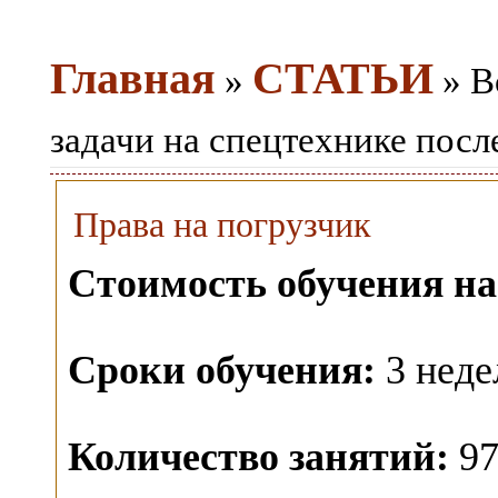
Главная
СТАТЬИ
»
» В
задачи на спецтехнике посл
Права на погрузчик
Стоимость обучения на
Сроки обучения:
3 неде
Количество занятий:
97