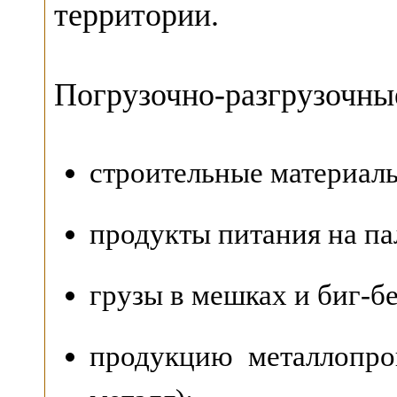
территории.
Погрузочно-разгрузочны
строительные материалы
продукты питания на па
грузы в мешках и биг-бе
продукцию металлопрок