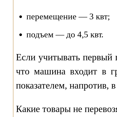
перемещение — 3 квт;
подъем — до 4,5 квт.
Если учитывать первый п
что машина входит в г
показателем, напротив, 
Какие товары не перевоз