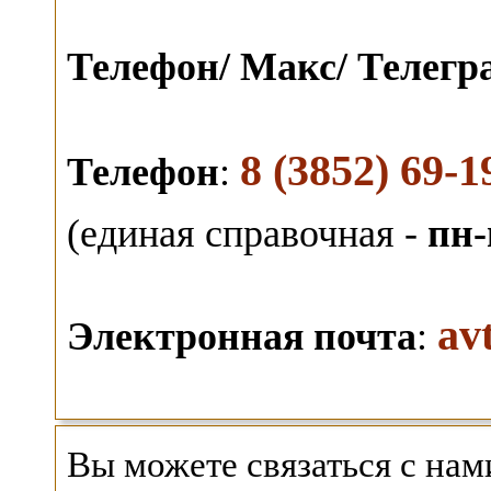
Телефон/ Макс/ Телег
8 (3852) 69-1
Телефон
:
(единая справочная -
пн-
av
Электронная почта
:
Вы можете связаться с на