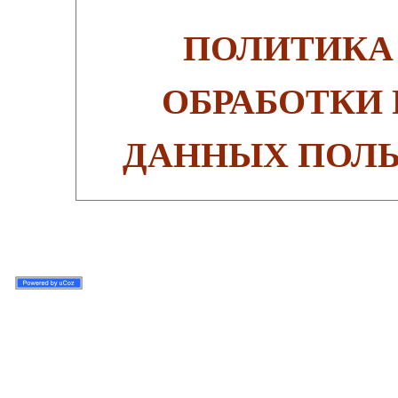
ПОЛИТИКА
ОБРАБОТКИ
ДАННЫХ ПОЛЬ