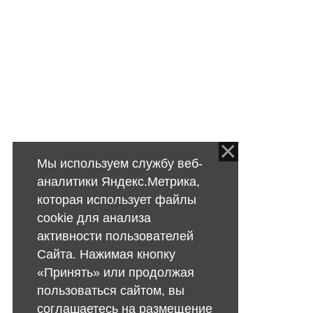
Мы используем службу веб-
аналитики Яндекс.Метрика,
которая использует файлы
cookie для анализа
активности пользователей
Сайта. Нажимая кнопку
«Принять» или продолжая
пользоваться сайтом, вы
соглашаетесь на размещение