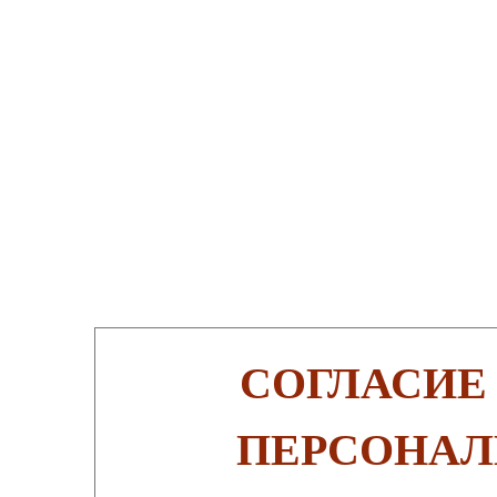
СОГЛАСИЕ
ПЕРСОНАЛ