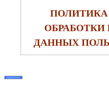
ПОЛИТИКА
ОБРАБОТКИ
ДАННЫХ ПОЛЬ