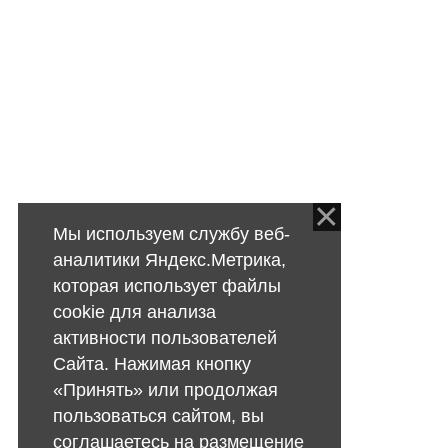
Мы используем службу веб-
аналитики Яндекс.Метрика,
которая использует файлы
cookie для анализа
активности пользователей
Сайта. Нажимая кнопку
«Принять» или продолжая
пользоваться сайтом, вы
соглашаетесь на размещение