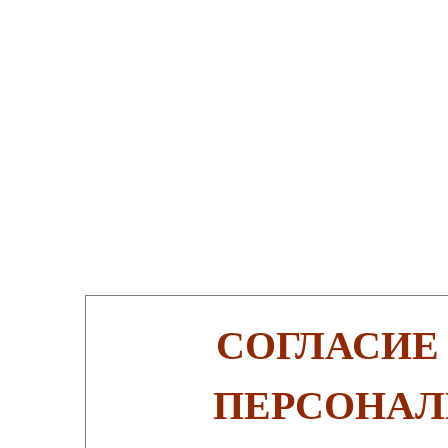
СОГЛАСИЕ
ПЕРСОНАЛ