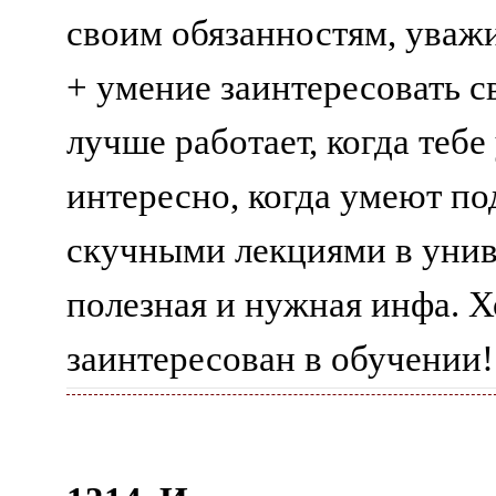
своим обязанностям, уваж
+ умение заинтересовать с
лучше работает, когда тебе 
интересно, когда умеют под
скучными лекциями в униве
полезная и нужная инфа. Х
заинтересован в обучении!