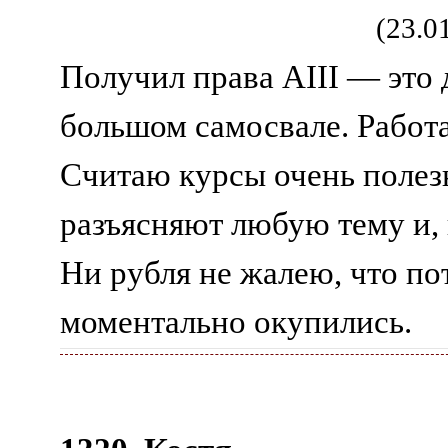
(23.0
Получил права AIII — это 
большом самосвале. Работа
Считаю курсы очень полез
разъясняют любую тему и, 
Ни рубля не жалею, что по
моментально окупились.