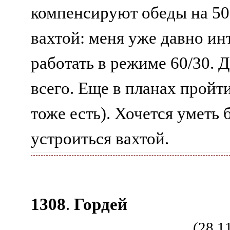
компенсируют обеды на 50
вахтой: меня уже давно ин
работать в режиме 60/30. 
всего. Еще в планах пройти
тоже есть). Хочется уметь
устроиться вахтой.
1308
.
Гордей
(28.1