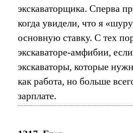
экскаваторщика. Сперва пр
когда увидели, что я «шур
основную ставку. С тех по
экскаваторе-амфибии, если 
экскаваторы, которые нужн
как работа, но больше всег
зарплате.