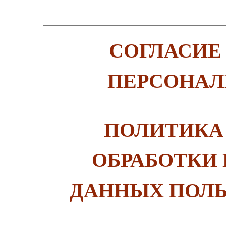
СОГЛАСИЕ
ПЕРСОНАЛ
ПОЛИТИКА
ОБРАБОТКИ
ДАННЫХ ПОЛЬ