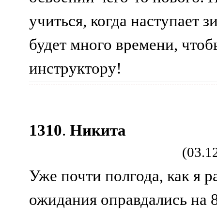
учиться, когда наступает з
будет много времени, чтоб
инструктору!
1310
.
Никита
(03.1
Уже почти полгода, как я р
ожидания оправдались на 