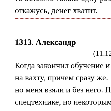
откажусь, денег хватит.
1313
.
Александр
(11.1
Когда закончил обучение и 
на вахту, причем сразу же.
но меня взяли и без него. 
спецтехнике, но некоторым