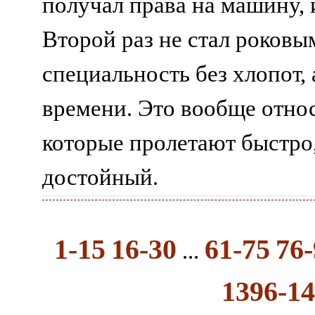
получал права на машину, 
Второй раз не стал роков
специальность без хлопот, 
времени. Это вообще отно
которые пролетают быстро,
достойный.
1-15
16-30
61-75
76-
...
1396-1