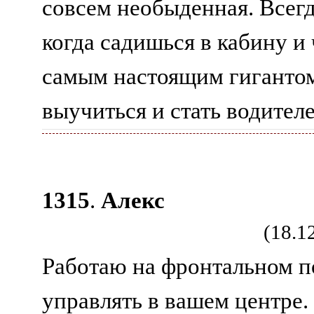
совсем необыденная. Всегд
когда садишься в кабину и
самым настоящим гигантом.
выучиться и стать водителе
1315
.
Алекс
(18.1
Работаю на фронтальном п
управлять в вашем центре