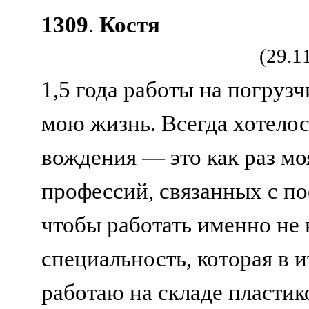
1309
.
Костя
(29.1
1,5 года работы на погруз
мою жизнь. Всегда хотелос
вождения — это как раз мо
профессий, связанных с по
чтобы работать именно не 
специальность, которая в 
работаю на складе пластик