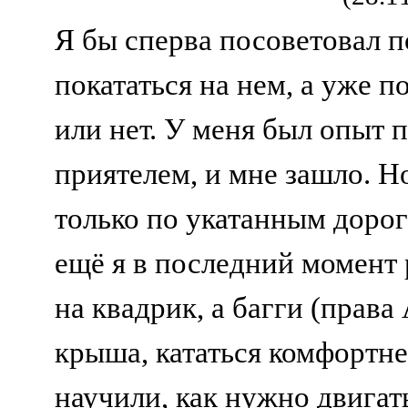
Я бы сперва посоветовал п
покататься на нем, а уже 
или нет. У меня был опыт п
приятелем, и мне зашло. Но
только по укатанным дорог
ещё я в последний момент 
на квадрик, а багги (права 
крыша, кататься комфортне
научили, как нужно двигать