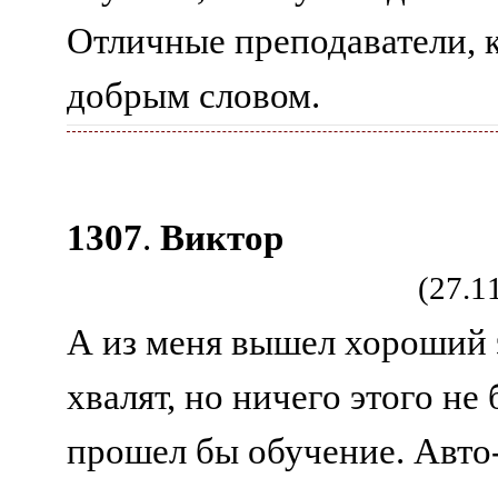
Отличные преподаватели, 
добрым словом.
1307
.
Виктор
(27.1
А из меня вышел хороший 
хвалят, но ничего этого не
прошел бы обучение. Авто-