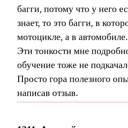
багги, потому что у него е
знает, то это багги, в кото
мотоцикле, а в автомобиле
Эти тонкости мне подробно
обучение тоже не подкачал
Просто гора полезного опы
написав отзыв.