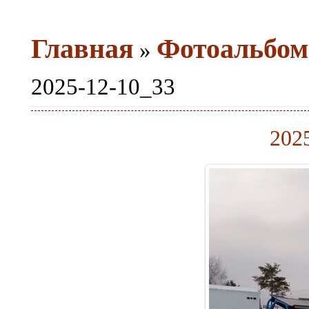
Главная
Фотоальбом
»
2025-12-10_33
202