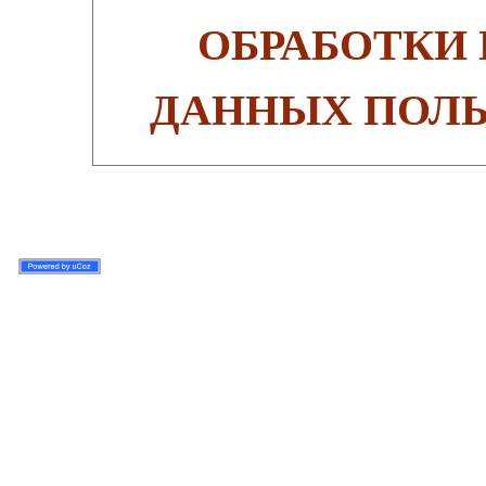
ОБРАБОТКИ
ДАННЫХ ПОЛЬ