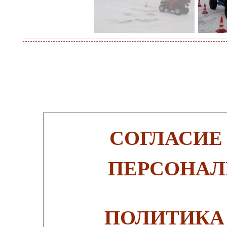
СОГЛАСИЕ
ПЕРСОНАЛ
ПОЛИТИКА