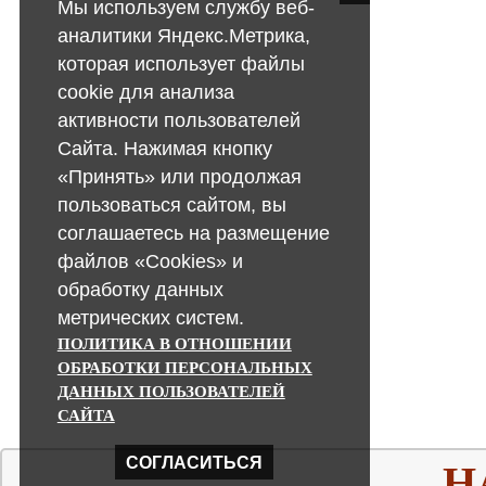
Мы используем службу веб-
аналитики Яндекс.Метрика,
которая использует файлы
cookie для анализа
активности пользователей
Сайта. Нажимая кнопку
«Принять» или продолжая
пользоваться сайтом, вы
соглашаетесь на размещение
файлов «Cookies» и
обработку данных
метрических систем.
ПОЛИТИКА В ОТНОШЕНИИ
ОБРАБОТКИ ПЕРСОНАЛЬНЫХ
ДАННЫХ ПОЛЬЗОВАТЕЛЕЙ
САЙТА
СОГЛАСИТЬСЯ
Н