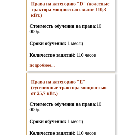
Права на категорию "D" (колесные
трактора мощностью свыше 110,3
кВт.)
Стоимость обучения на права:
10
000р.
Сроки обучения:
1 месяц
Количество занятий:
110 часов
подробнее...
Права на категорию "E"
(гусеничные трактора мощностью
от 25,7 кВт.)
Стоимость обучения на права:
10
000р.
Сроки обучения:
1 месяц
Количество занятий:
110 часов