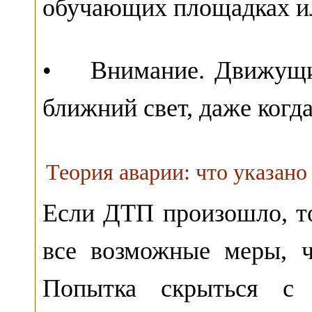
обучающих площадках и
• Внимание. Движущий
ближний свет, даже когд
Теория аварии: что указано
Если ДТП произошло, то
все возможные меры, 
Попытка скрыться с 