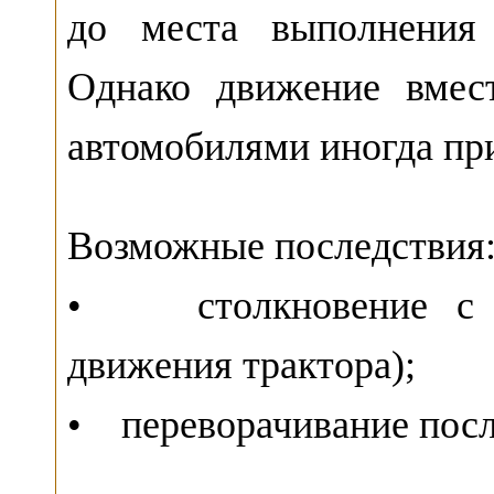
до места выполнения 
Однако движение вмес
автомобилями иногда пр
Возможные последствия
• столкновение с ав
движения трактора);
• переворачивание посл