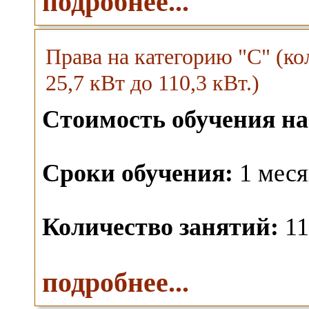
подробнее...
Права на категорию "C" (к
25,7 кВт до 110,3 кВт.)
Стоимость обучения на
Сроки обучения:
1 меся
Количество занятий:
11
подробнее...