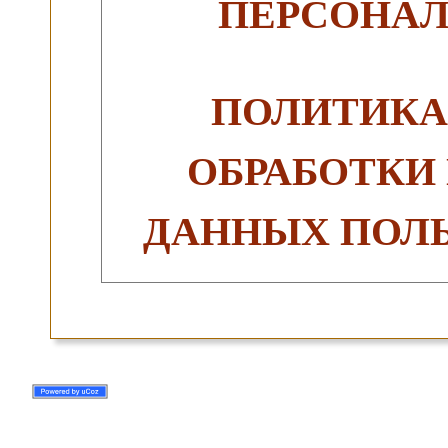
ПЕРСОНА
ПОЛИТИКА
ОБРАБОТКИ
ДАННЫХ ПОЛЬ