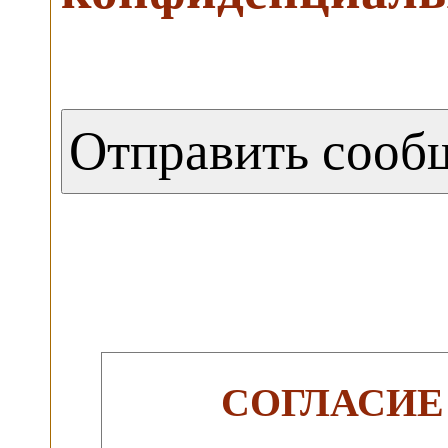
СОГЛАСИЕ