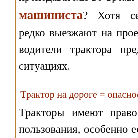
машиниста
? Хотя се
редко выезжают на прое
водители трактора пр
ситуациях.
Трактор на дороге = опасно
Тракторы имеют право
пользования, особенно е