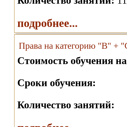
Количество занятий:
11
подробнее...
Права на категорию "B" + "
Стоимость обучения на
Сроки обучения:
Количество занятий: