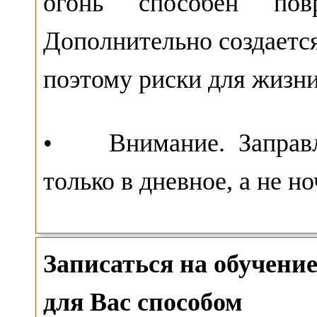
огонь способен повр
Дополнительно создается 
поэтому риски для жизни
• Внимание. Заправл
только в дневное, а не н
Записаться на обучен
для Вас способом