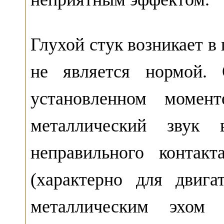
Глухой стук возникает в
не является нормой. 
установленном момент
металлический звук 
неправильного контак
(характерно для двига
металлическим эхом 