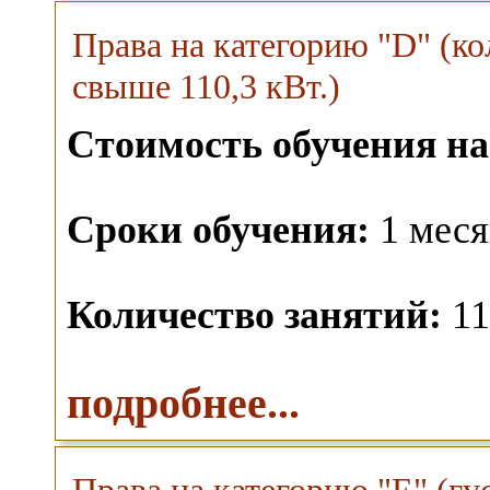
Права на категорию "D" (к
свыше 110,3 кВт.)
Стоимость обучения на
Сроки обучения:
1 меся
Количество занятий:
11
подробнее...