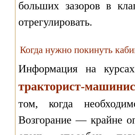
больших зазоров в кла
отрегулировать.
Когда нужно покинуть каби
Информация на курс
тракторист-машинис
том, когда необходим
Возгорание — крайне оп