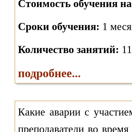
Стоимость обучения на
Сроки обучения:
1 меся
Количество занятий:
11
подробнее...
Какие аварии с участие
преподаватели во врем