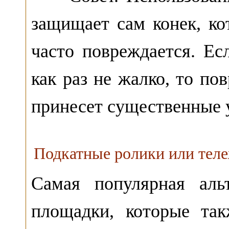
защищает сам конек, ко
часто повреждается. Ес
как раз не жалко, то п
принесет существенные 
Подкатные ролики или тел
Самая популярная аль
площадки, которые та