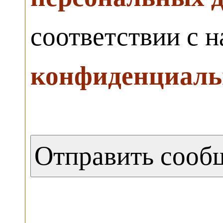
соответствии с 
конфиденциаль