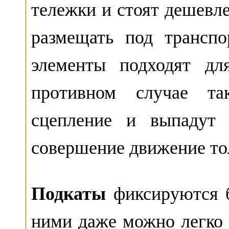
тележки и стоят дешевле
размещать под трансп
элементы подходят дл
противном случае та
сцепление и выпадут
совершение движение тол
Подкаты
фиксируются б
ними даже можно легко 