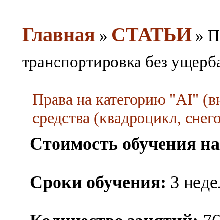
Главная
СТАТЬИ
»
» П
транспортировка без ущерба
Права на категорию "AI" (
средства (квадроцикл, снего
Стоимость обучения на
Сроки обучения:
3 неде