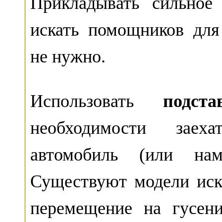
Прикладывать сильное
искать помощников для
не нужно.
Использовать
подста
необходимости заех
автомобиль (или нам
Существуют модели иск
перемещение на гусен