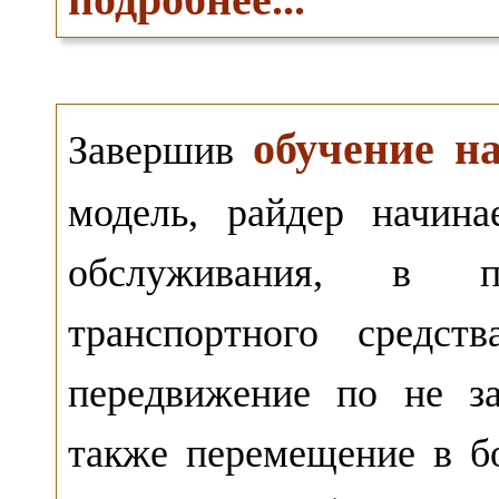
обучение на
Завершив
модель, райдер начина
обслуживания, в п
транспортного средст
передвижение по не з
также перемещение в бо