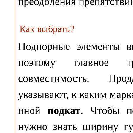
преодоления препятствий
Как выбрать?
Подпорные элементы в
поэтому главное т
совместимость. Про
указывают, к каким марк
иной
подкат
. Чтобы п
нужно знать ширину гу