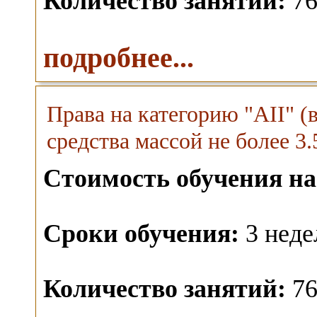
Количество занятий:
76
подробнее...
Права на категорию "AII" 
средства массой не более 3.5
Стоимость обучения на
Сроки обучения:
3 неде
Количество занятий:
76