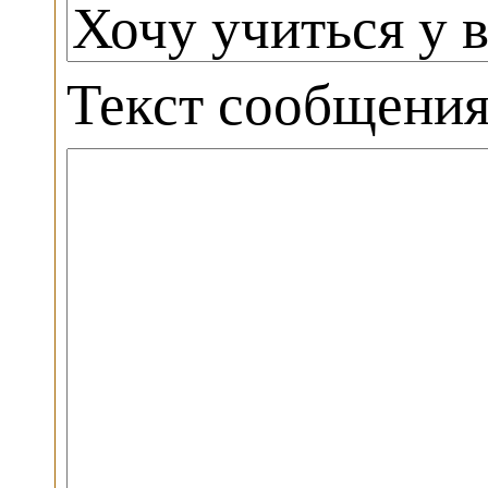
Текст сообщени