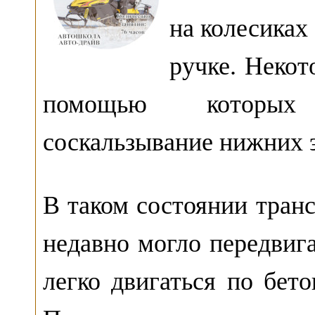
на колесиках
ручке. Некот
помощью которых 
соскальзывание нижних 
В таком состоянии транс
недавно могло передвига
легко двигаться по бето