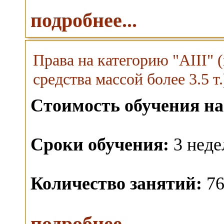
подробнее...
Права на категорию "AIII"
средства массой более 3.5 т.
Стоимость обучения на
Сроки обучения:
3 неде
Количество занятий:
76
подробнее...