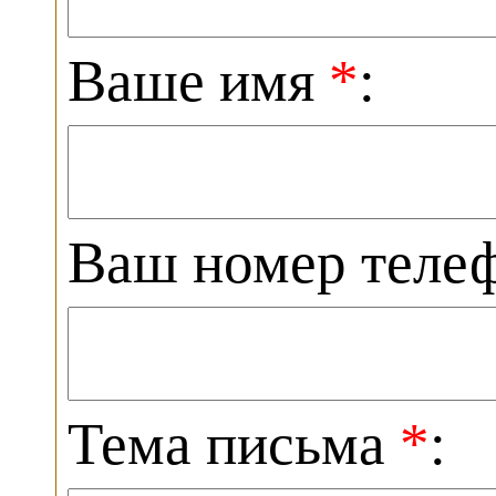
Ваше имя
*
:
Ваш номер теле
Тема письма
*
: