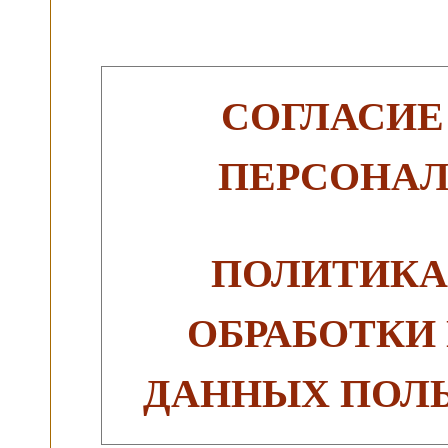
СОГЛАСИЕ
ПЕРСОНА
ПОЛИТИКА
ОБРАБОТКИ
ДАННЫХ ПОЛЬ