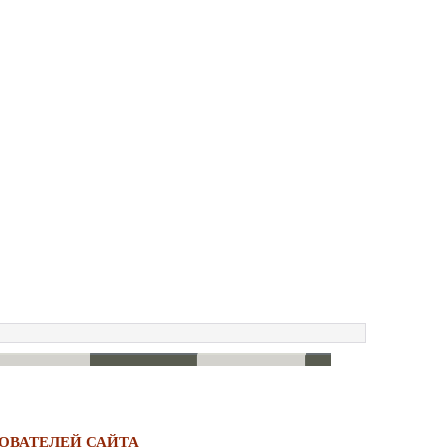
ОВАТЕЛЕЙ САЙТА