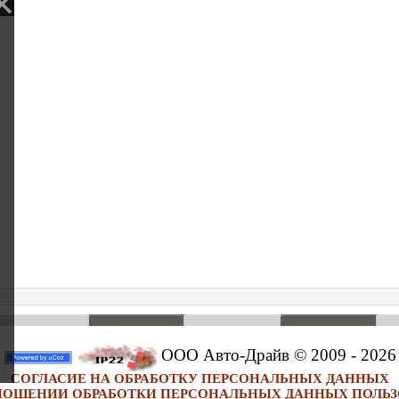
ООО Авто-Драйв © 2009 - 2026
СОГЛАСИЕ НА ОБРАБОТКУ ПЕРСОНАЛЬНЫХ ДАННЫХ
НОШЕНИИ ОБРАБОТКИ ПЕРСОНАЛЬНЫХ ДАННЫХ ПОЛЬЗ