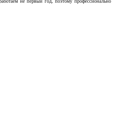
 работаем не первый год, поэтому профессионально