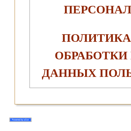
ПЕРСОНА
ПОЛИТИКА
ОБРАБОТКИ
ДАННЫХ ПОЛЬ