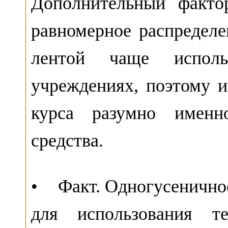
Дополнительный факто
равномерное распределе
лентой чаще исполь
учреждениях, поэтому и
курса разумно именн
средства.
• Факт. Одногусеничное
для использования т