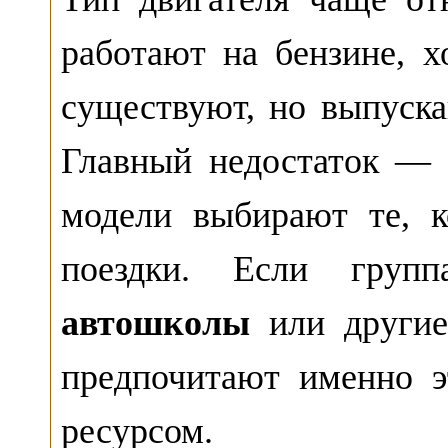
работают на бензине, х
существуют, но выпуска
Главный недостаток — 
модели выбирают те, 
поездки. Если групп
автошколы
или другие
предпочитают именно э
ресурсом.