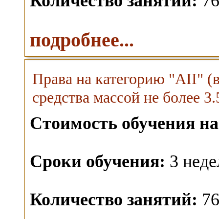
Количество занятий:
76
подробнее...
Права на категорию "AII" 
средства массой не более 3.5
Стоимость обучения на
Сроки обучения:
3 неде
Количество занятий:
76