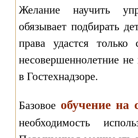
Желание научить упр
обязывает подбирать де
права удастся только
несовершеннолетние не 
в Гостехнадзоре.
обучение на 
Базовое
необходимость исполь