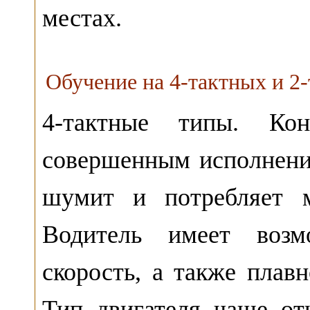
местах.
Обучение на 4-тактных и 2
4-тактные типы. Кон
совершенным исполнени
шумит и потребляет м
Водитель имеет возмо
скорость, а также плавн
Тип двигателя чаще от