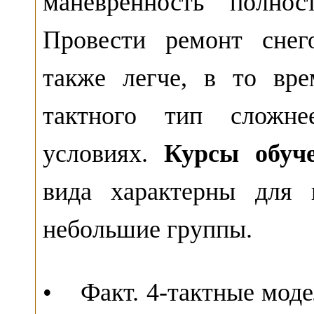
маневренность полнос
Провести ремонт снег
также легче, в то вре
тактного тип сложне
условиях.
Курсы обуч
вида характерны для 
небольшие группы.
• Факт. 4-тактные моде