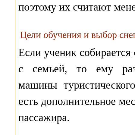
поэтому их считают мен
Цели обучения и выбор сне
Если ученик собирается
с семьей, то ему раз
машины туристическог
есть дополнительное мес
пассажира.