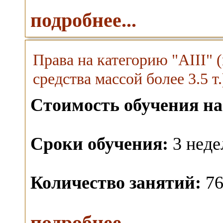
подробнее...
Права на категорию "AIII"
средства массой более 3.5 т.
Стоимость обучения на
Сроки обучения:
3 неде
Количество занятий:
76
подробнее...