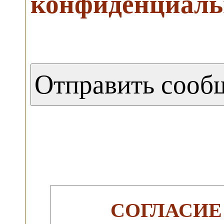
конфиденциаль
СОГЛАСИЕ